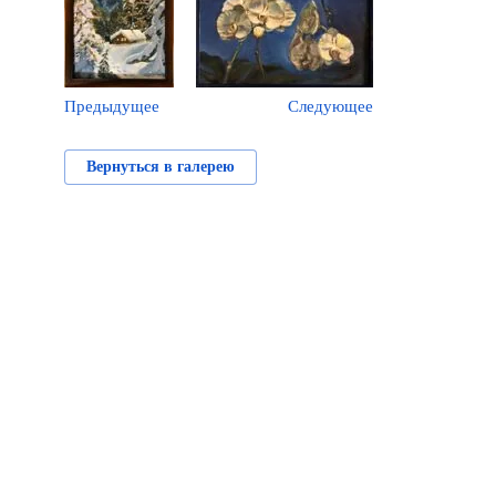
Предыдущее
Следующее
Вернуться в галерею